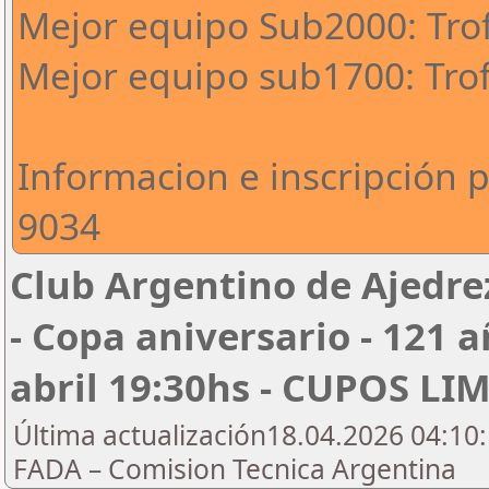
Mejor equipo Sub2000: Tro
Mejor equipo sub1700: Tro
Informacion e inscripción 
9034
Club Argentino de Ajedre
- Copa aniversario - 121 a
abril 19:30hs - CUPOS L
Última actualización18.04.2026 04:10:
FADA – Comision Tecnica Argentina