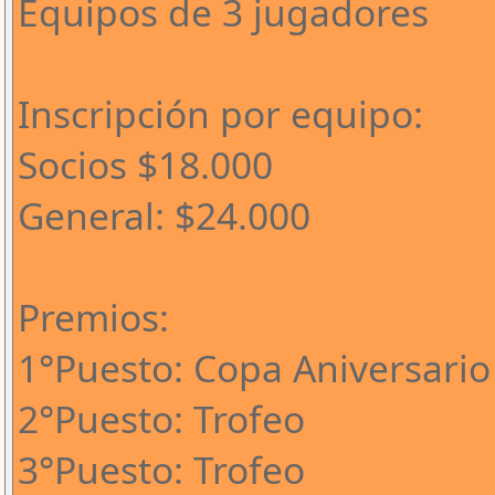
Equipos de 3 jugadores
Inscripción por equipo:
Socios $18.000
General: $24.000
Premios:
1°Puesto: Copa Aniversario
2°Puesto: Trofeo
3°Puesto: Trofeo