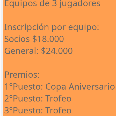
Equipos de 3 jugadores
Inscripción por equipo:
Socios $18.000
General: $24.000
Premios:
1°Puesto: Copa Aniversario
2°Puesto: Trofeo
3°Puesto: Trofeo