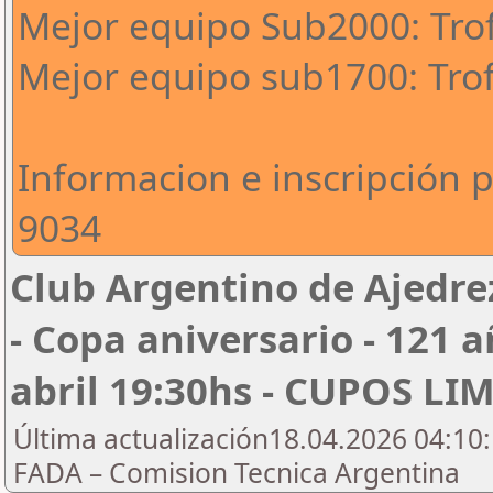
Mejor equipo Sub2000: Tro
Mejor equipo sub1700: Tro
Informacion e inscripción 
9034
Club Argentino de Ajedre
- Copa aniversario - 121 a
abril 19:30hs - CUPOS L
Última actualización18.04.2026 04:10:
FADA – Comision Tecnica Argentina