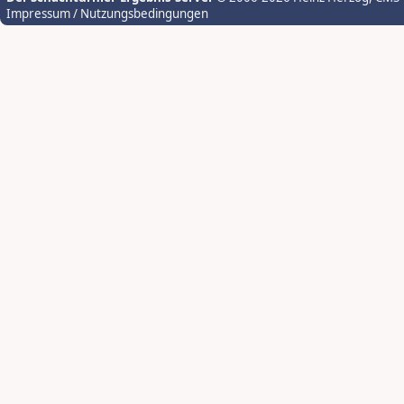
Impressum / Nutzungsbedingungen