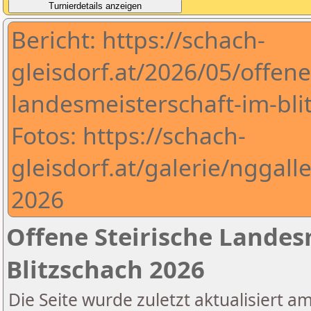
Bericht: https://schach-
gleisdorf.at/2026/05/offene
landesmeisterschaft-im-bli
Fotos: https://schach-
gleisdorf.at/galerie/nggall
2026
Offene Steirische Landes
Blitzschach 2026
Die Seite wurde zuletzt aktualisiert a