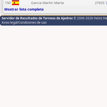
150
Garcia Martin Marta
27633
Mostrar lista completa
Servidor de Resultados de Torneos de Ajedrez
© 2006-2026 Heinz H
Aviso legal/Condiciones de uso