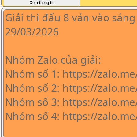
Giải thi đấu 8 ván vào sáng
29/03/2026
Nhóm Zalo của giải:
Nhóm số 1: https://zalo.me
Nhóm số 2: https://zalo.m
Nhóm số 3: https://zalo.me
Nhóm số 4: https://zalo.m