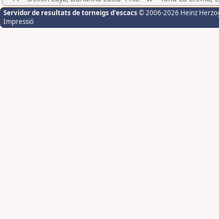
Servidor de resultats de torneigs d'escacs
© 2006-2026 Heinz Herzo
Impressió