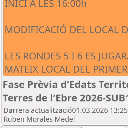
INICI A LES 16:00h
MODIFICACIÓ DEL LOCAL DE
LES RONDES 5 I 6 ES JUGA
MATEIX LOCAL DEL PRIMER
Fase Prèvia d’Edats Territ
Terres de l’Ebre 2026-SUB
Darrera actualització01.03.2026 13:2
Ruben Morales Medel