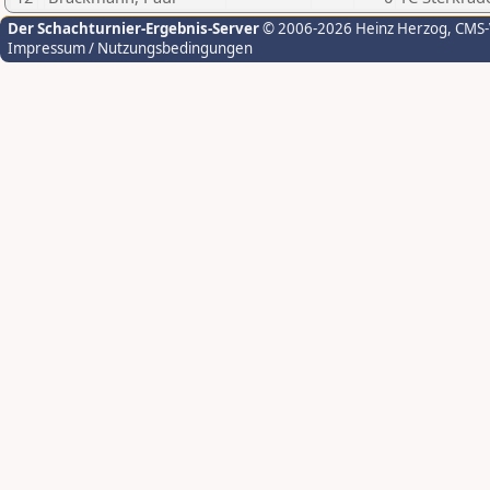
Der Schachturnier-Ergebnis-Server
© 2006-2026 Heinz Herzog
, CMS
Impressum / Nutzungsbedingungen