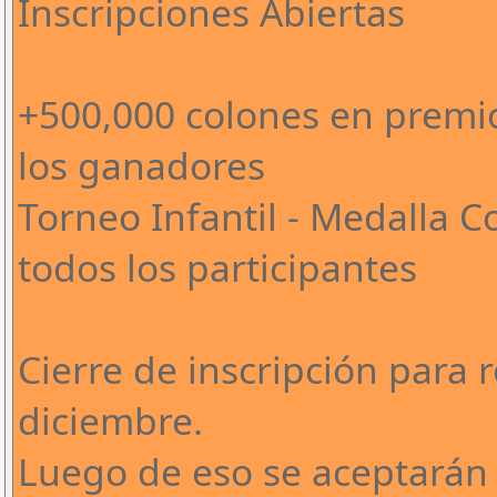
Inscripciones Abiertas
+500,000 colones en premio
los ganadores
Torneo Infantil - Medalla 
todos los participantes
Cierre de inscripción para 
diciembre.
Luego de eso se aceptarán 