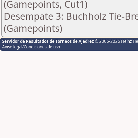
(Gamepoints, Cut1)
Desempate 3: Buchholz Tie-Bre
(Gamepoints)
Servidor de Resultados de Torneos de Ajedrez
© 2006-2026 Heinz H
Aviso legal/Condiciones de uso