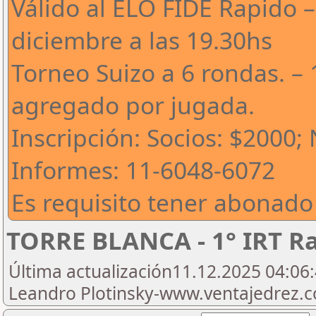
Válido al ELO FIDE Rapido –
diciembre a las 19.30hs
Torneo Suizo a 6 rondas. – 
agregado por jugada.
Inscripción: Socios: $2000;
Informes: 11-6048-6072
Es requisito tener abonado
TORRE BLANCA - 1° IRT R
Última actualización11.12.2025 04:06:
Leandro Plotinsky-www.ventajedrez.