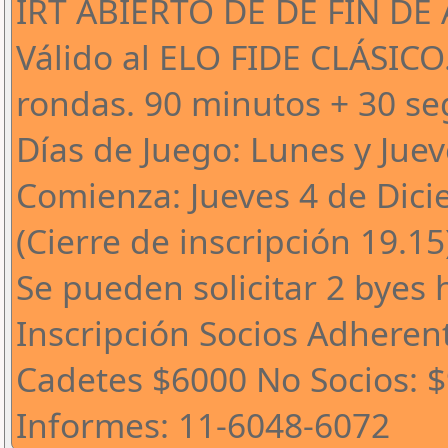
IRT ABIERTO DE DE FIN DE
Válido al ELO FIDE CLÁSICO.
rondas. 90 minutos + 30 s
Días de Juego: Lunes y Jueve
Comienza: Jueves 4 de Dicie
(Cierre de inscripción 19.15
Se pueden solicitar 2 byes h
Inscripción Socios Adheren
Cadetes $6000 No Socios: 
Informes: 11-6048-6072