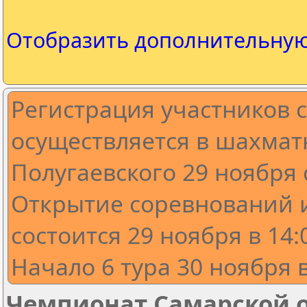
Отобразить дополнительну
Регистрация участников 
осуществляется в шахматн
Полугаевского 29 ноября с
Открытие соревнований 
состоится 29 ноября в 14:
Начало 6 тура 30 ноября в
Чемпионат Самарской о