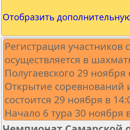
Отобразить дополнительну
Регистрация участников 
осуществляется в шахматн
Полугаевского 29 ноября с
Открытие соревнований 
состоится 29 ноября в 14:
Начало 6 тура 30 ноября в
Чемпионат Самарской о