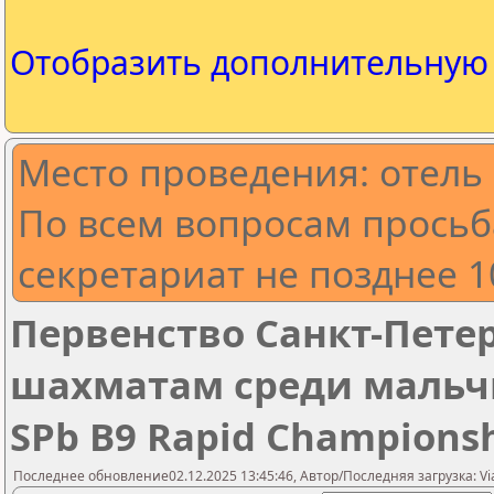
Отобразить дополнительну
Место проведения: отель 
По всем вопросам просьб
секретариат не позднее 1
Первенство Санкт-Пете
шахматам среди мальчик
SPb B9 Rapid Championsh
Последнее обновление02.12.2025 13:45:46, Автор/Последняя загрузка: Vi