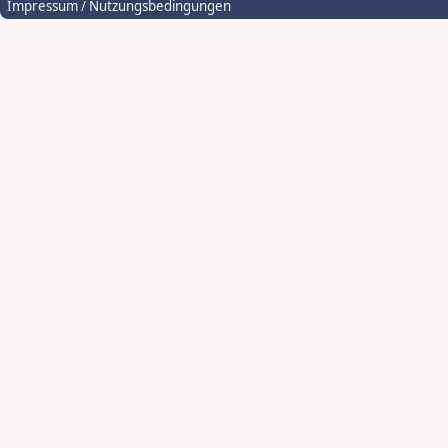
Impressum / Nutzungsbedingungen