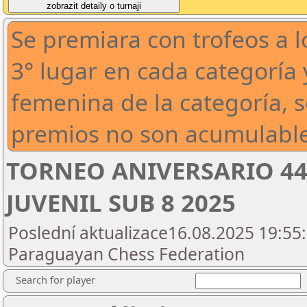
Se premiara con trofeos a l
3° lugar en cada categoría 
femenina de la categoría, s
premios no son acumulable
TORNEO ANIVERSARIO 44
JUVENIL SUB 8 2025
Poslední aktualizace16.08.2025 19:55:
Paraguayan Chess Federation
Search for player