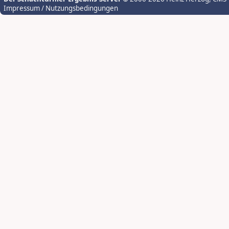
Impressum / Nutzungsbedingungen