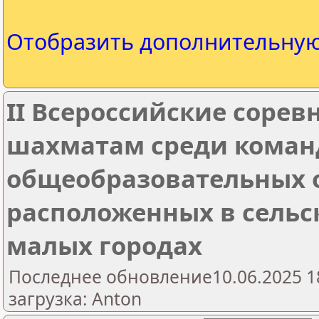
Отобразить дополнительну
II Всероссийские сорев
шахматам среди коман
общеобразовательных 
расположенных в сельс
малых городах
Последнее обновление10.06.2025 1
загрузка: Anton