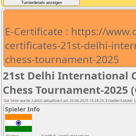
E-Certificate : https://www
certificates-21st-delhi-int
chess-tournament-2025
21st Delhi Internationa
Chess Tournament-2025 (C
Die Seite wurde zuletzt aktualisiert am 20.06.2025 15:28:29, Ersteller/Letzter
Spieler Info
Name
Karthik, Venkataraman