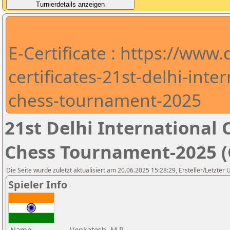
E-Certificate : https://www
certificates-21st-delhi-int
chess-tournament-2025
21st Delhi Internationa
Chess Tournament-2025 (C
Die Seite wurde zuletzt aktualisiert am 20.06.2025 15:28:29, Ersteller/Letzter
Spieler Info
Name
Venkatesh, M.R.