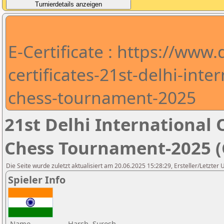
E-Certificate : https://www
certificates-21st-delhi-int
chess-tournament-2025
21st Delhi Internationa
Chess Tournament-2025 (C
Die Seite wurde zuletzt aktualisiert am 20.06.2025 15:28:29, Ersteller/Letzter
Spieler Info
Name
Harsh, Suresh