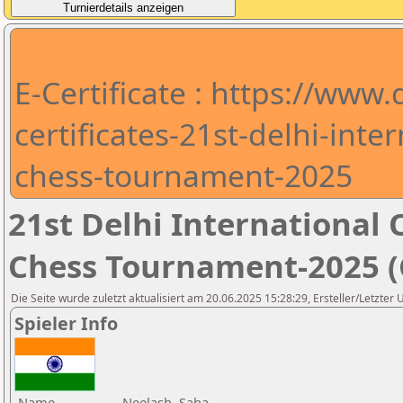
E-Certificate : https://www
certificates-21st-delhi-int
chess-tournament-2025
21st Delhi Internationa
Chess Tournament-2025 (C
Die Seite wurde zuletzt aktualisiert am 20.06.2025 15:28:29, Ersteller/Letzter
Spieler Info
Name
Neelash, Saha