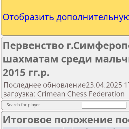
Отобразить дополнительну
Первенство г.Симферопо
шахматам среди мальчик
2015 гг.р.
Последнее обновление23.04.2025 1
загрузка: Crimean Chess Federation
Search for player
Итоговое положение пос