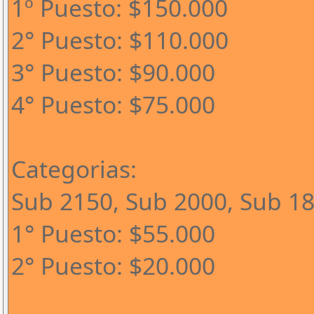
1º Puesto: $150.000
2° Puesto: $110.000
3° Puesto: $90.000
4° Puesto: $75.000
Categorias:
Sub 2150, Sub 2000, Sub 1
1° Puesto: $55.000
2° Puesto: $20.000