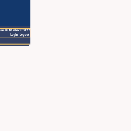
ime 09.08.2026 15:31:12
Login
Logout