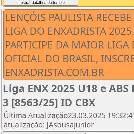
LENÇÓIS PAULISTA RECEBE 
LIGA DO ENXADRISTA 2025
PARTICIPE DA MAIOR LIGA
OFICIAL DO BRASIL, INSCRE
ENXADRISTA.COM.BR
Liga ENX 2025 U18 e ABS 
3 [8563/25] ID CBX
Última Atualização23.03.2025 19:32:41
atualização: JAsousajunior