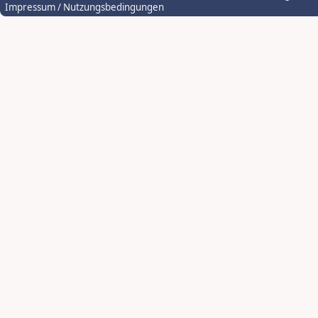
Impressum / Nutzungsbedingungen