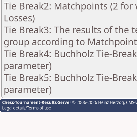
Tie Break2: Matchpoints (2 for 
Losses)
Tie Break3: The results of the
group according to Matchpoint
Tie Break4: Buchholz Tie-Break
parameter)
Tie Break5: Buchholz Tie-Break
parameter)
Chess-Tournament-Results-Server
© 2006-2026 Heinz Herzog
, CMS-
Legal details/Terms of use