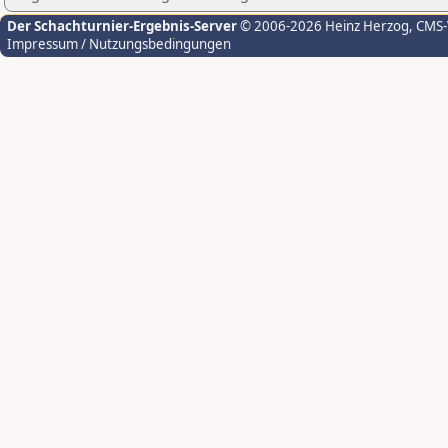
Der Schachturnier-Ergebnis-Server
© 2006-2026 Heinz Herzog
, CMS
Impressum / Nutzungsbedingungen