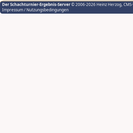
Der Schachturnier-Ergebnis-Server
© 2006-2026 Heinz Herzog
, CMS
Impressum / Nutzungsbedingungen