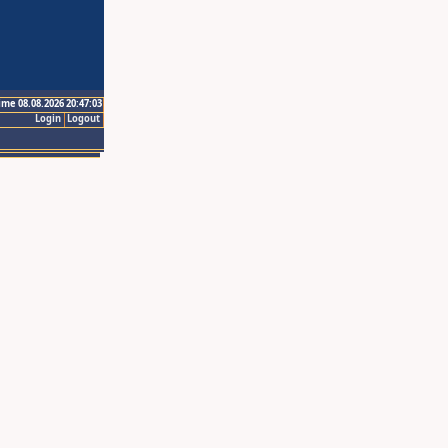
ime 08.08.2026 20:47:03
Login
Logout