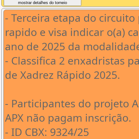
- Terceira etapa do circuit
rapido e visa indicar o(a) 
ano de 2025 da modalidad
- Classifica 2 enxadristas 
de Xadrez Rápido 2025.
- Participantes do projeto 
APX não pagam inscrição.
- ID CBX: 9324/25