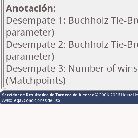
Anotación:
Desempate 1: Buchholz Tie-Bre
parameter)
Desempate 2: Buchholz Tie-Bre
parameter)
Desempate 3: Number of wins 
(Matchpoints)
Servidor de Resultados de Torneos de Ajedrez
© 2006-2026 Heinz H
Aviso legal/Condiciones de uso