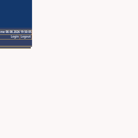
ime 08.08.2026 19:50:05
Login
Logout