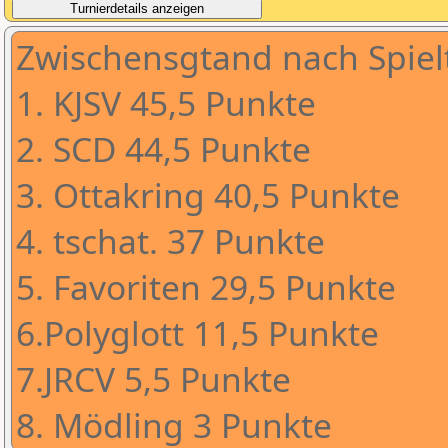
Zwischensgtand nach Spiel
1. KJSV 45,5 Punkte
2. SCD 44,5 Punkte
3. Ottakring 40,5 Punkte
4. tschat. 37 Punkte
5. Favoriten 29,5 Punkte
6.Polyglott 11,5 Punkte
7.JRCV 5,5 Punkte
8. Mödling 3 Punkte