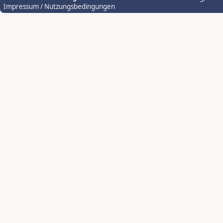
Impressum / Nutzungsbedingungen