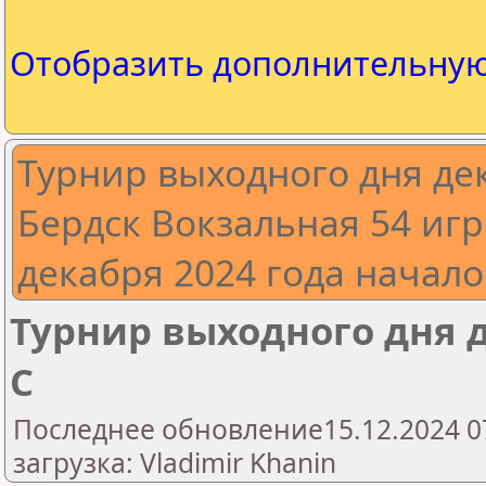
Отобразить дополнительну
Турнир выходного дня де
Бердск Вокзальная 54 игр
декабря 2024 года начало
Турнир выходного дня 
С
Последнее обновление15.12.2024 0
загрузка: Vladimir Khanin