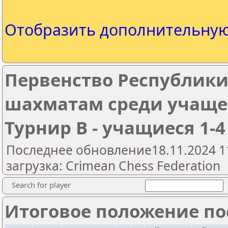
Отобразить дополнительну
Первенство Республики
шахматам среди учаще
Турнир В - учащиеся 1-4
Последнее обновление18.11.2024 1
загрузка: Crimean Chess Federation
Search for player
Итоговое положение пос