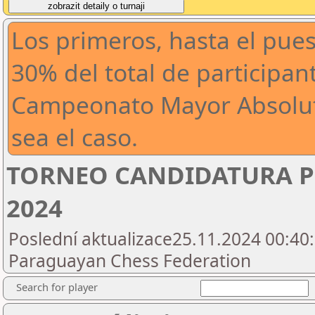
Los primeros, hasta el pue
30% del total de participant
Campeonato Mayor Absolut
sea el caso.
TORNEO CANDIDATURA P
2024
Poslední aktualizace25.11.2024 00:40:
Paraguayan Chess Federation
Search for player