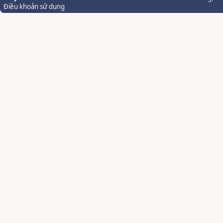
Điều khoản sử dụng