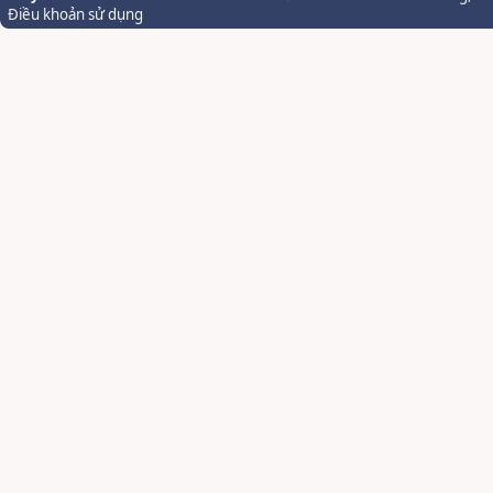
Điều khoản sử dụng