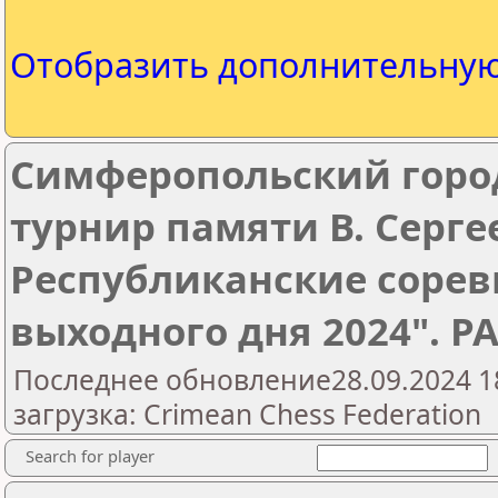
Отобразить дополнительну
Симферопольский гор
турнир памяти В. Серге
Республиканские сорев
выходного дня 2024". Р
Последнее обновление28.09.2024 1
загрузка: Crimean Chess Federation
Search for player