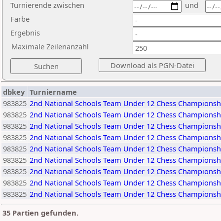
Turnierende zwischen
und
Farbe
Ergebnis
Maximale Zeilenanzahl
dbkey
Turniername
983825
2nd National Schools Team Under 12 Chess Championsh
983825
2nd National Schools Team Under 12 Chess Championsh
983825
2nd National Schools Team Under 12 Chess Championsh
983825
2nd National Schools Team Under 12 Chess Championsh
983825
2nd National Schools Team Under 12 Chess Championsh
983825
2nd National Schools Team Under 12 Chess Championsh
983825
2nd National Schools Team Under 12 Chess Championsh
983825
2nd National Schools Team Under 12 Chess Championsh
983825
2nd National Schools Team Under 12 Chess Championsh
35 Partien gefunden.