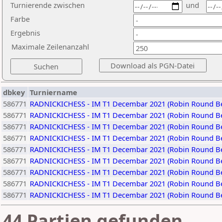
Turnierende zwischen
und
Farbe
Ergebnis
Maximale Zeilenanzahl
dbkey
Turniername
586771
RADNICKICHESS - IM T1 Decembar 2021 (Robin Round Be
586771
RADNICKICHESS - IM T1 Decembar 2021 (Robin Round Be
586771
RADNICKICHESS - IM T1 Decembar 2021 (Robin Round Be
586771
RADNICKICHESS - IM T1 Decembar 2021 (Robin Round Be
586771
RADNICKICHESS - IM T1 Decembar 2021 (Robin Round Be
586771
RADNICKICHESS - IM T1 Decembar 2021 (Robin Round Be
586771
RADNICKICHESS - IM T1 Decembar 2021 (Robin Round Be
586771
RADNICKICHESS - IM T1 Decembar 2021 (Robin Round Be
586771
RADNICKICHESS - IM T1 Decembar 2021 (Robin Round Be
44 Partien gefunden.