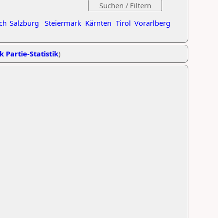
ch
Salzburg
Steiermark
Kärnten
Tirol
Vorarlberg
k Partie-Statistik
)