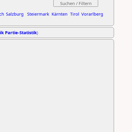
ch
Salzburg
Steiermark
Kärnten
Tirol
Vorarlberg
ik Partie-Statistik
)