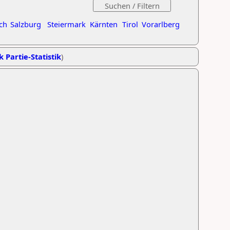
ch
Salzburg
Steiermark
Kärnten
Tirol
Vorarlberg
k Partie-Statistik
)