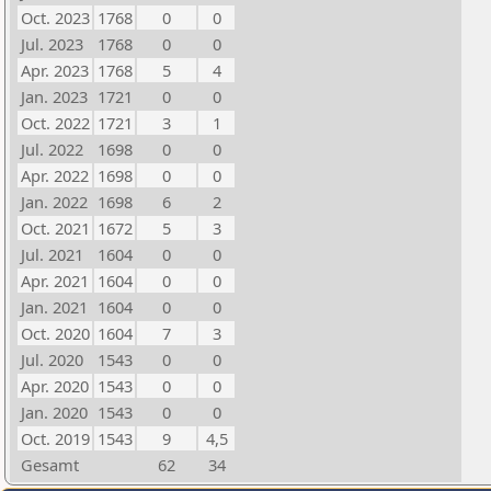
Oct. 2023
1768
0
0
Jul. 2023
1768
0
0
Apr. 2023
1768
5
4
Jan. 2023
1721
0
0
Oct. 2022
1721
3
1
Jul. 2022
1698
0
0
Apr. 2022
1698
0
0
Jan. 2022
1698
6
2
Oct. 2021
1672
5
3
Jul. 2021
1604
0
0
Apr. 2021
1604
0
0
Jan. 2021
1604
0
0
Oct. 2020
1604
7
3
Jul. 2020
1543
0
0
Apr. 2020
1543
0
0
Jan. 2020
1543
0
0
Oct. 2019
1543
9
4,5
Gesamt
62
34