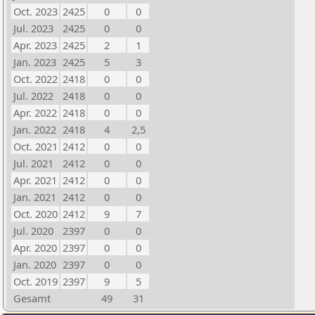
Oct. 2023
2425
0
0
Jul. 2023
2425
0
0
Apr. 2023
2425
2
1
Jan. 2023
2425
5
3
Oct. 2022
2418
0
0
Jul. 2022
2418
0
0
Apr. 2022
2418
0
0
Jan. 2022
2418
4
2,5
Oct. 2021
2412
0
0
Jul. 2021
2412
0
0
Apr. 2021
2412
0
0
Jan. 2021
2412
0
0
Oct. 2020
2412
9
7
Jul. 2020
2397
0
0
Apr. 2020
2397
0
0
Jan. 2020
2397
0
0
Oct. 2019
2397
9
5
Gesamt
49
31